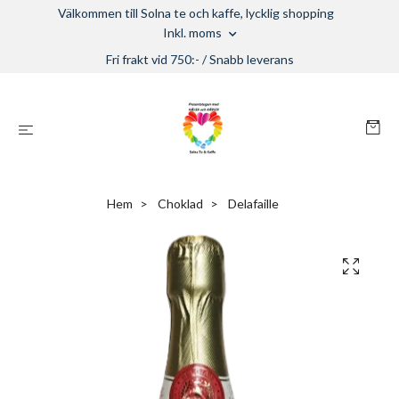
Välkommen till Solna te och kaffe, lycklig shopping
Inkl. moms
Fri frakt vid 750:- / Snabb leverans
Hem
Choklad
Delafaille