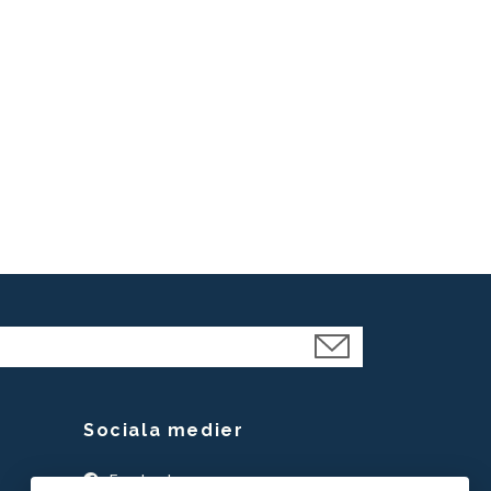
Sociala medier
Facebook