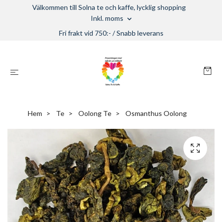
Välkommen till Solna te och kaffe, lycklig shopping
Inkl. moms
Fri frakt vid 750:- / Snabb leverans
Hem
Te
Oolong Te
Osmanthus Oolong