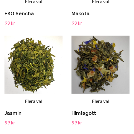
Flera val
Flera val
EKO Sencha
Makota
99 kr
99 kr
Flera val
Flera val
Jasmin
Himlagott
99 kr
99 kr