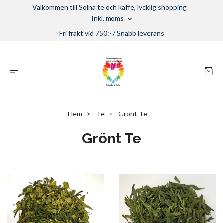
Välkommen till Solna te och kaffe, lycklig shopping
Inkl. moms
Fri frakt vid 750:- / Snabb leverans
Hem
Te
Grönt Te
Grönt Te