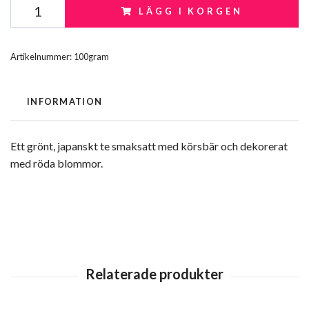
LÄGG I KORGEN
Artikelnummer:
100gram
INFORMATION
Ett grönt, japanskt te smaksatt med körsbär och dekorerat
med röda blommor.