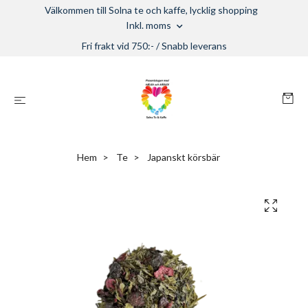
Välkommen till Solna te och kaffe, lycklig shopping
Inkl. moms
Fri frakt vid 750:- / Snabb leverans
Hem
Te
Japanskt körsbär