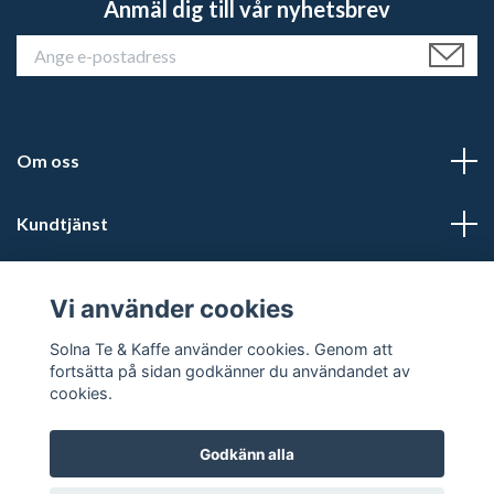
Anmäl dig till vår nyhetsbrev
Om oss
Kundtjänst
Läs mer
Vi använder cookies
Sociala medier
Solna Te & Kaffe använder cookies. Genom att
fortsätta på sidan godkänner du användandet av
cookies.
Godkänn alla