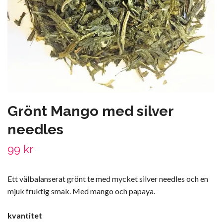
Grönt Mango med silver
needles
99 kr
Ett välbalanserat grönt te med mycket silver needles och en
mjuk fruktig smak. Med mango och papaya.
kvantitet