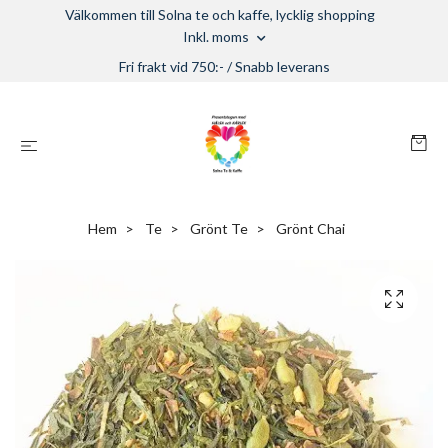
Välkommen till Solna te och kaffe, lycklig shopping
Inkl. moms
Fri frakt vid 750:- / Snabb leverans
Hem
Te
Grönt Te
Grönt Chai