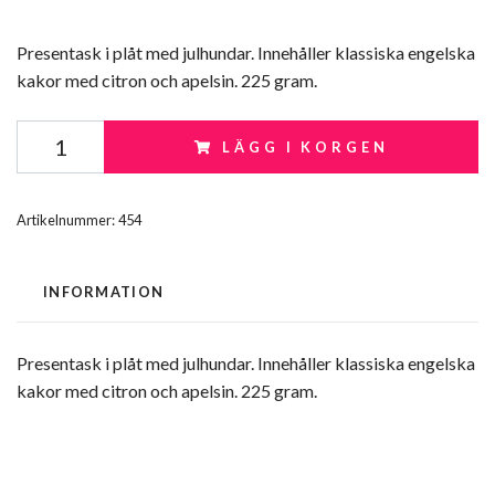
Presentask i plåt med julhundar. Innehåller klassiska engelska
kakor med citron och apelsin. 225 gram.
LÄGG I KORGEN
Artikelnummer:
454
INFORMATION
Presentask i plåt med julhundar. Innehåller klassiska engelska
kakor med citron och apelsin. 225 gram.