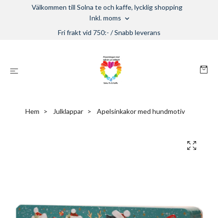
Välkommen till Solna te och kaffe, lycklig shopping
Inkl. moms
Fri frakt vid 750:- / Snabb leverans
Hem
Julklappar
Apelsinkakor med hundmotiv