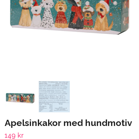
Apelsinkakor med hundmotiv
149 kr