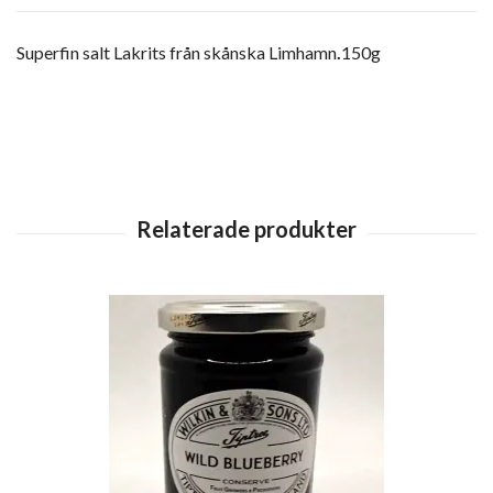
Superfin salt Lakrits från skånska Limhamn
.
150g