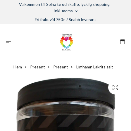
Välkommen till Solna te och kaffe, lycklig shopping
Inkl. moms
Fri frakt vid 750:- / Snabb leverans
Hem
Present
Present
Limhamn Lakrits salt