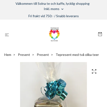
Välkommen till Solna te och kaffe, lycklig shopping
Inkl. moms
Fri frakt vid 750:- / Snabb leverans
Hem
Present
Present
Tepresent med två olika teer