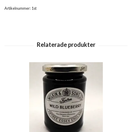
Artikelnummer:
1st