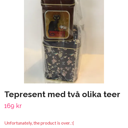
Tepresent med två olika teer
169 kr
Unfortunately, the product is over. :(