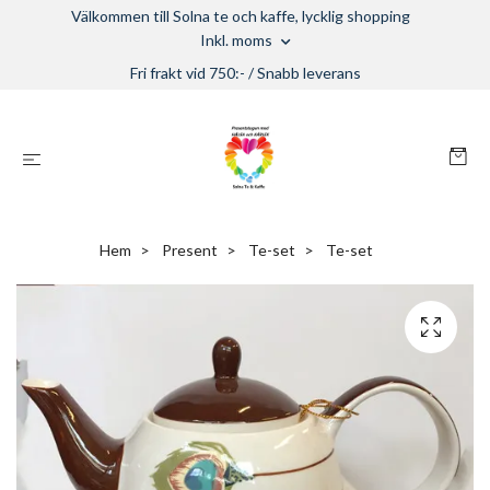
Välkommen till Solna te och kaffe, lycklig shopping
Inkl. moms
Fri frakt vid 750:- / Snabb leverans
Hem
Present
Te-set
Te-set