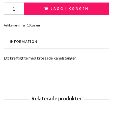
LÄGG I KORGEN
Artikelnummer:
100gram
INFORMATION
Ett kraftigt te med krossade kanelstänger.