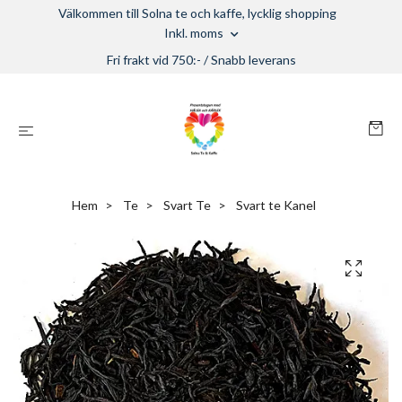
Välkommen till Solna te och kaffe, lycklig shopping
Inkl. moms
Fri frakt vid 750:- / Snabb leverans
Hem
Te
Svart Te
Svart te Kanel