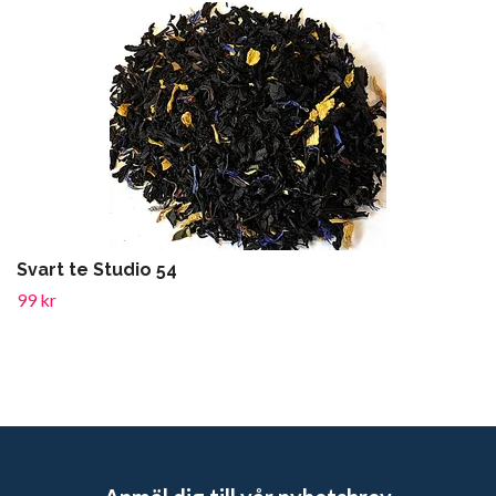
Svart te Studio 54
99 kr