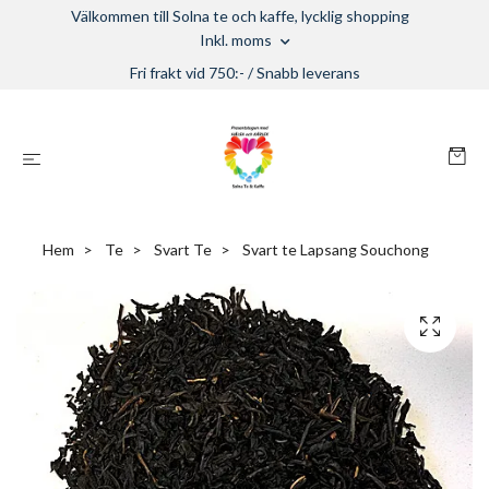
Välkommen till Solna te och kaffe, lycklig shopping
Inkl. moms
Fri frakt vid 750:- / Snabb leverans
Hem
Te
Svart Te
Svart te Lapsang Souchong