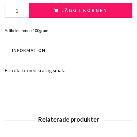
LÄGG I KORGEN
Artikelnummer:
100gram
INFORMATION
Ett rökt te med kraftig smak.