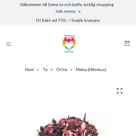
Välkommen till Solna te och kaffe, lycklig shopping
Inkl. moms
Fri frakt vid 750:- / Snabb leverans
Hem
Te
Örtte
Malva (Hibiskus)