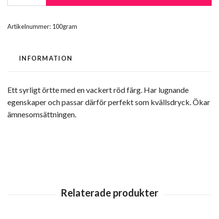
Artikelnummer:
100gram
INFORMATION
Ett syrligt örtte med en vackert röd färg. Har lugnande
egenskaper och passar därför perfekt som kvällsdryck. Ökar
ämnesomsättningen.