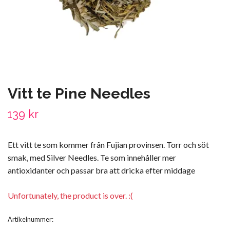
Vitt te Pine Needles
139 kr
Ett vitt te som kommer från Fujian provinsen. Torr och söt
smak, med Silver Needles. Te som innehåller mer
antioxidanter och passar bra att dricka efter middage
Unfortunately, the product is over. :(
Artikelnummer: