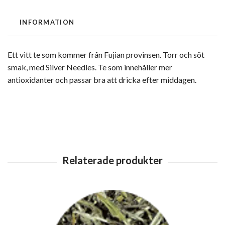
INFORMATION
Ett vitt te som kommer från Fujian provinsen. Torr och söt
smak, med Silver Needles. Te som innehåller mer
antioxidanter och passar bra att dricka efter middagen.