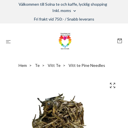
Välkommen till Solna te och kaffe, lycklig shopping
Inkl. moms
Fri frakt vid 750:- / Snabb leverans
Hem
Te
Vitt Te
Vitt te Pine Needles