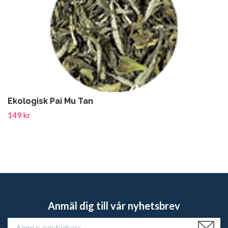
Ekologisk Pai Mu Tan
149 kr
Anmäl dig till vår nyhetsbrev